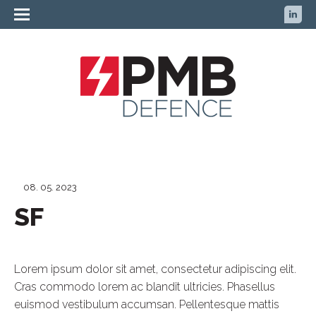
08. 05. 2023
SF
Lorem ipsum dolor sit amet, consectetur adipiscing elit.
Cras commodo lorem ac blandit ultricies. Phasellus
euismod vestibulum accumsan. Pellentesque mattis