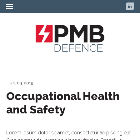
24. 09. 2019
Occupational Health
and Safety
Lorem ipsum dolor sit amet, consectetur adipiscing elit.