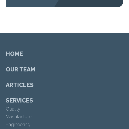
HOME
OUR TEAM
ARTICLES
SERVICES
Quality
Manufacture
Engineering