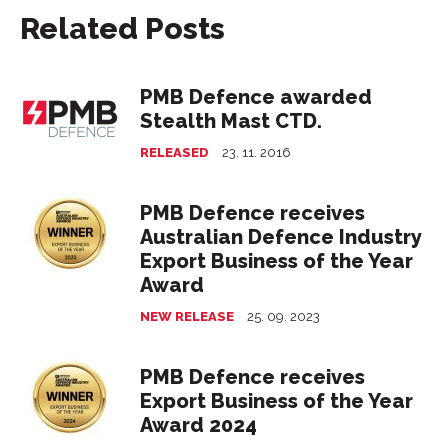
Related Posts
PMB Defence awarded
Stealth Mast CTD.
RELEASED
23. 11. 2016
PMB Defence receives
Australian Defence Industry
Export Business of the Year
Award
NEW RELEASE
25. 09. 2023
PMB Defence receives
Export Business of the Year
Award 2024