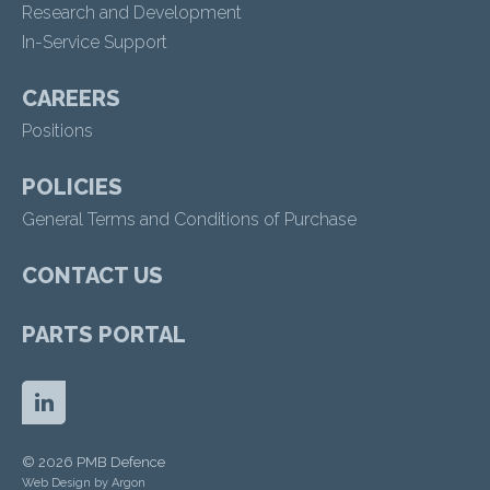
Research and Development
In-Service Support
CAREERS
Positions
POLICIES
General Terms and Conditions of Purchase
CONTACT US
PARTS PORTAL
© 2026 PMB Defence
Web Design by
Argon