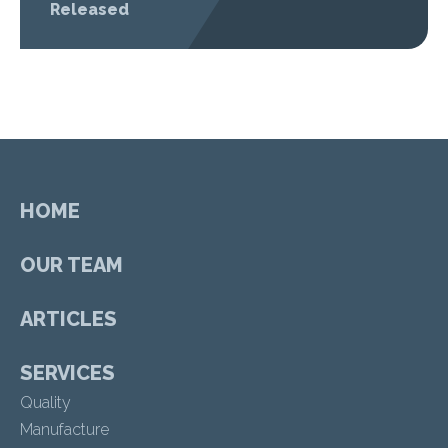
Released
HOME
OUR TEAM
ARTICLES
SERVICES
Quality
Manufacture