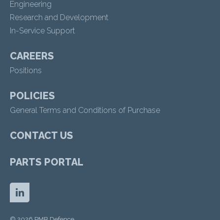
Engineering
Research and Development
In-Service Support
CAREERS
Positions
POLICIES
General Terms and Conditions of Purchase
CONTACT US
PARTS PORTAL
© 2026 PMB Defence