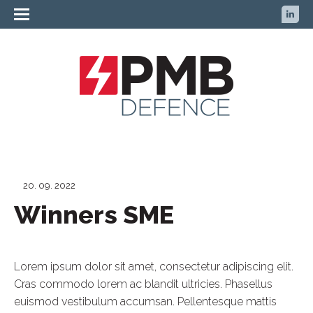
20. 09. 2022
Winners SME
Lorem ipsum dolor sit amet, consectetur adipiscing elit.
Cras commodo lorem ac blandit ultricies. Phasellus
euismod vestibulum accumsan. Pellentesque mattis