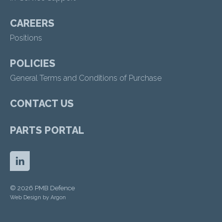
CAREERS
Positions
POLICIES
General Terms and Conditions of Purchase
CONTACT US
PARTS PORTAL
© 2026 PMB Defence
Web Design by
Argon