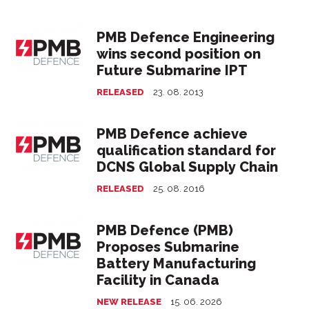
PMB Defence Engineering
wins second position on
Future Submarine IPT
RELEASED
23. 08. 2013
PMB Defence achieve
qualification standard for
DCNS Global Supply Chain
RELEASED
25. 08. 2016
PMB Defence (PMB)
Proposes Submarine
Battery Manufacturing
Facility in Canada
NEW RELEASE
15. 06. 2026