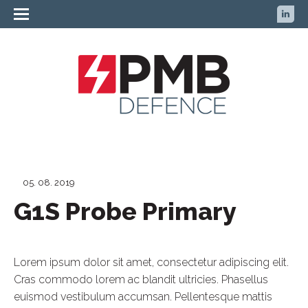
05. 08. 2019
G1S Probe Primary
Lorem ipsum dolor sit amet, consectetur adipiscing elit.
Cras commodo lorem ac blandit ultricies. Phasellus
euismod vestibulum accumsan. Pellentesque mattis