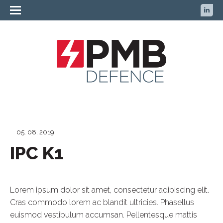
05. 08. 2019
IPC K1
Lorem ipsum dolor sit amet, consectetur adipiscing elit.
Cras commodo lorem ac blandit ultricies. Phasellus
euismod vestibulum accumsan. Pellentesque mattis