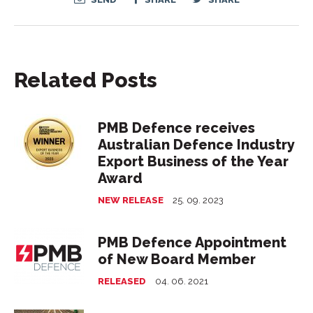
Related Posts
PMB Defence receives
Australian Defence Industry
Export Business of the Year
Award
NEW RELEASE
25. 09. 2023
PMB Defence Appointment
of New Board Member
RELEASED
04. 06. 2021