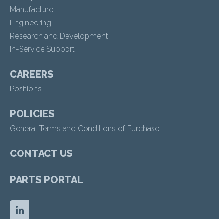
Manufacture
Engineering
Research and Development
In-Service Support
CAREERS
Positions
POLICIES
General Terms and Conditions of Purchase
CONTACT US
PARTS PORTAL