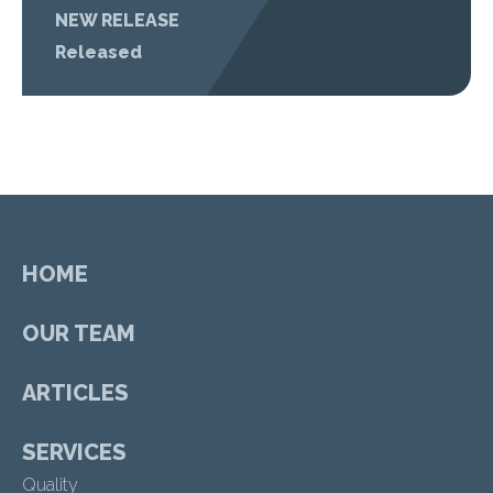
NEW RELEASE
Released
HOME
OUR TEAM
ARTICLES
SERVICES
Quality