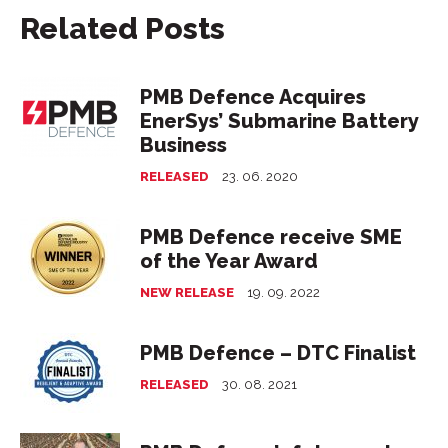
Related Posts
PMB Defence Acquires
EnerSys’ Submarine Battery
Business
RELEASED
23. 06. 2020
PMB Defence receive SME
of the Year Award
NEW RELEASE
19. 09. 2022
PMB Defence – DTC Finalist
RELEASED
30. 08. 2021