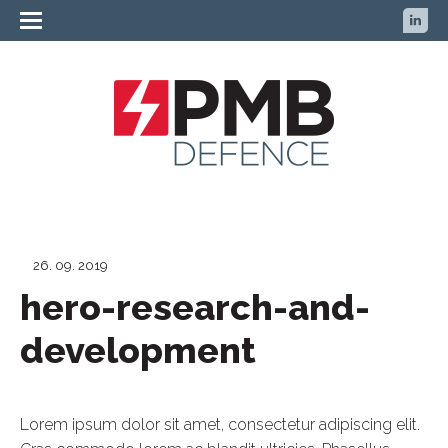
26. 09. 2019
hero-research-and-
development
Lorem ipsum dolor sit amet, consectetur adipiscing elit.